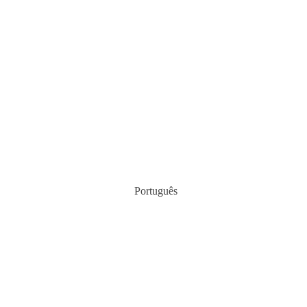
Português