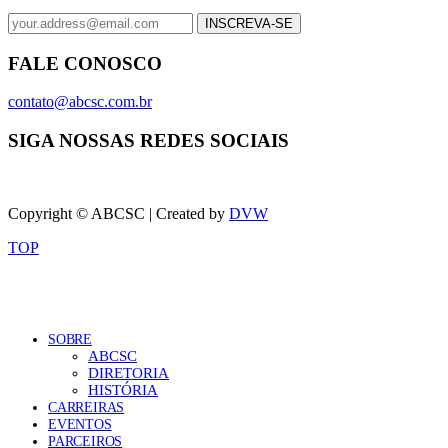
FALE CONOSCO
contato@abcsc.com.br
SIGA NOSSAS REDES SOCIAIS
Copyright © ABCSC | Created by
DVW
TOP
SOBRE
ABCSC
DIRETORIA
HISTÓRIA
CARREIRAS
EVENTOS
PARCEIROS