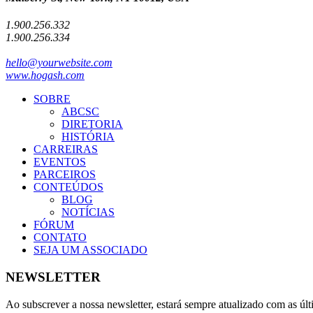
1.900.256.332
1.900.256.334
hello@yourwebsite.com
www.hogash.com
SOBRE
ABCSC
DIRETORIA
HISTÓRIA
CARREIRAS
EVENTOS
PARCEIROS
CONTEÚDOS
BLOG
NOTÍCIAS
FÓRUM
CONTATO
SEJA UM ASSOCIADO
NEWSLETTER
Ao subscrever a nossa newsletter, estará sempre atualizado com as últ