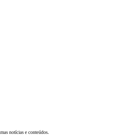
imas notícias e conteúdos.