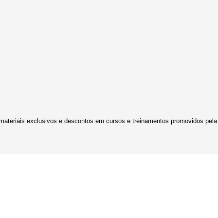
 materiais exclusivos e descontos em cursos e treinamentos promovidos pe