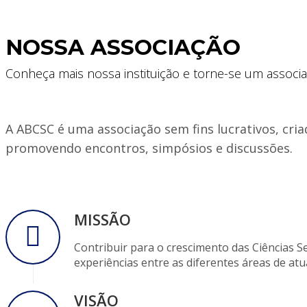
NOSSA ASSOCIAÇÃO
Conheça mais nossa instituição e torne-se um associ
A ABCSC é uma associação sem fins lucrativos, cria
promovendo encontros, simpósios e discussões.
MISSÃO
Contribuir para o crescimento das Ciências 
experiências entre as diferentes áreas de atu
VISÃO