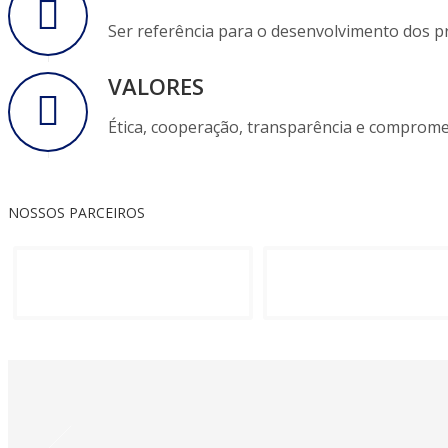
Ser referência para o desenvolvimento dos pr
VALORES
Ética, cooperação, transparência e comprom
NOSSOS PARCEIROS