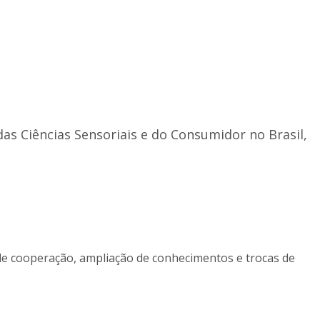
das Ciências Sensoriais e do Consumidor no Brasil,
de cooperação, ampliação de conhecimentos e trocas de