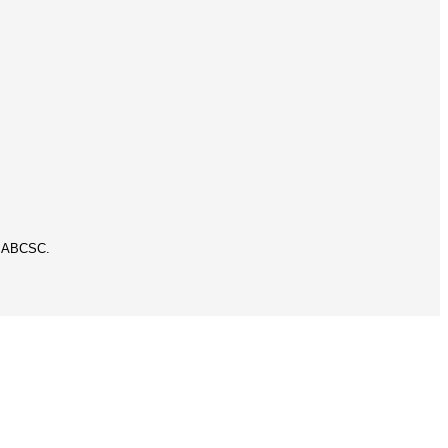
la ABCSC.