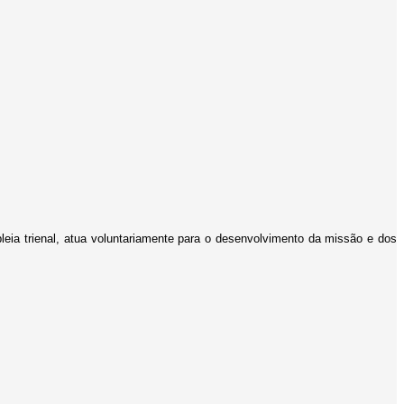
leia trienal, atua voluntariamente para o desenvolvimento da missão e dos