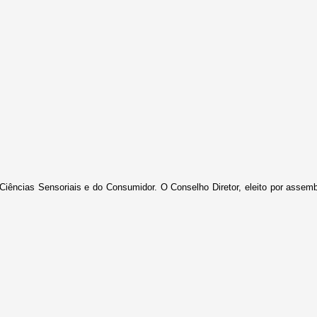
iências Sensoriais e do Consumidor. O Conselho Diretor, eleito por assemb