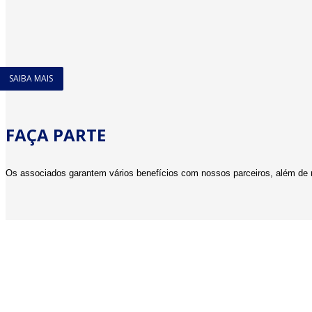
SAIBA MAIS
FAÇA PARTE
Os associados garantem vários benefícios com nossos parceiros, além de