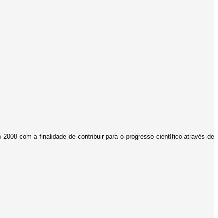
2008 com a finalidade de contribuir para o progresso científico através de