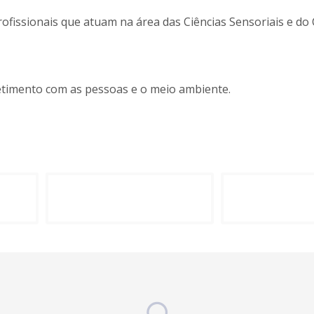
ofissionais que atuam na área das Ciências Sensoriais e do
etimento com as pessoas e o meio ambiente.