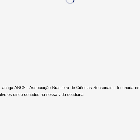
ntiga ABCS - Associação Brasileira de Ciências Sensoriais - foi criada em 
lve os cinco sentidos na nossa vida cotidiana.