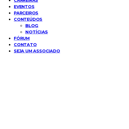
CARREIRAS
EVENTOS
PARCEIROS
CONTEÚDOS
BLOG
NOTÍCIAS
FÓRUM
CONTATO
SEJA UM ASSOCIADO