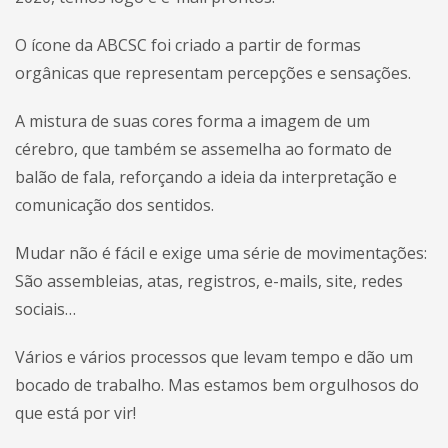
O ícone da ABCSC foi criado a partir de formas
orgânicas que representam percepções e sensações.
A mistura de suas cores forma a imagem de um
cérebro, que também se assemelha ao formato de
balão de fala, reforçando a ideia da interpretação e
comunicação dos sentidos.
Mudar não é fácil e exige uma série de movimentações:
São assembleias, atas, registros, e-mails, site, redes
sociais…
Vários e vários processos que levam tempo e dão um
bocado de trabalho. Mas estamos bem orgulhosos do
que está por vir!