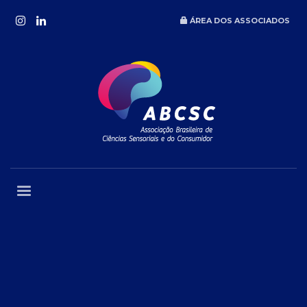
ÁREA DOS ASSOCIADOS