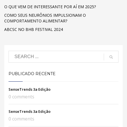
O QUE VEM DE INTERESSANTE POR AÍ EM 2025?
COMO SEUS NEURÔNIOS IMPULSIONAM O
COMPORTAMENTO ALIMENTAR?
ABCSC NO BHB FESTIVAL 2024
PUBLICADO RECENTE
SenseTrends 3a Edição
0 comments
SenseTrends 3a Edição
0 comments