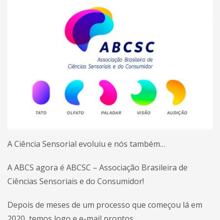
A Ciência Sensorial evoluiu e nós também…
A ABCS agora é ABCSC – Associação Brasileira de
Ciências Sensoriais e do Consumidor!
Depois de meses de um processo que começou lá em
2020, temos logo e e-mail prontos.