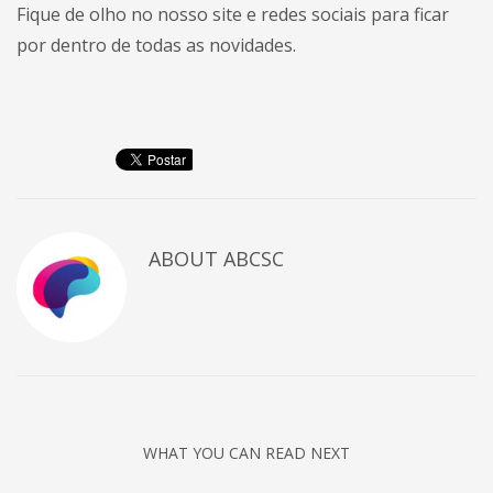
Fique de olho no nosso site e redes sociais para ficar
por dentro de todas as novidades.
ABOUT
ABCSC
WHAT YOU CAN READ NEXT