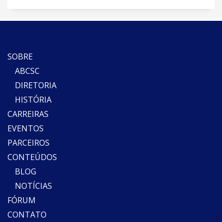
SOBRE
ABCSC
DIRETORIA
HISTÓRIA
CARREIRAS
EVENTOS
PARCEIROS
CONTEÚDOS
BLOG
NOTÍCIAS
FÓRUM
CONTATO