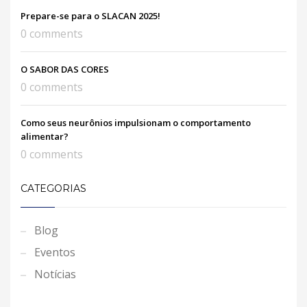
Prepare-se para o SLACAN 2025!
0 comments
O SABOR DAS CORES
0 comments
Como seus neurônios impulsionam o comportamento
alimentar?
0 comments
CATEGORIAS
Blog
Eventos
Notícias