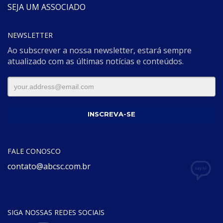
SEJA UM ASSOCIADO
NEWSLETTER
Ao subscrever a nossa newsletter, estará sempre
atualizado com as últimas notícias e conteúdos.
FALE CONOSCO
contato@abcsc.com.br
SIGA NOSSAS REDES SOCIAIS