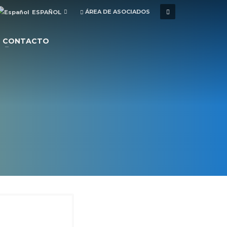
ÁREA DE ASOCIADOS
ESPAÑOL
CONTACTO