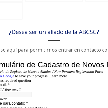
¿Desea ser un aliado de la ABCSC?
ase aquí para permitirnos entrar en contacto co