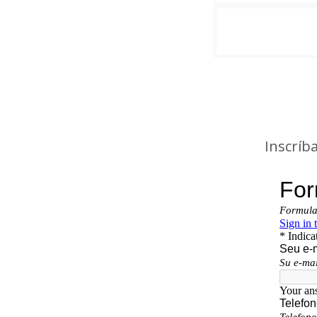
Inscríb