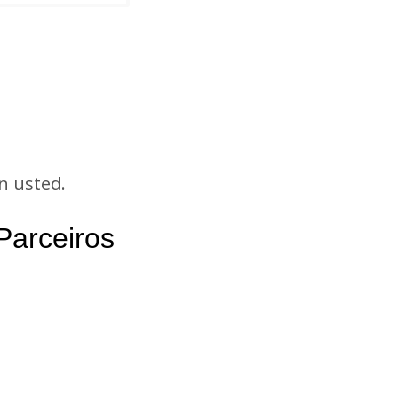
n usted.