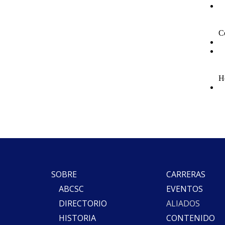
SOBRE
CARRERAS
ABCSC
EVENTOS
DIRECTORIO
ALIADOS
HISTORIA
CONTENIDO