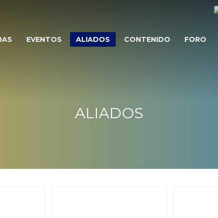
RAS
EVENTOS
ALIADOS
CONTENIDO
FORO
ALIADOS