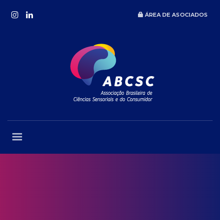
ÁREA DE ASOCIADOS