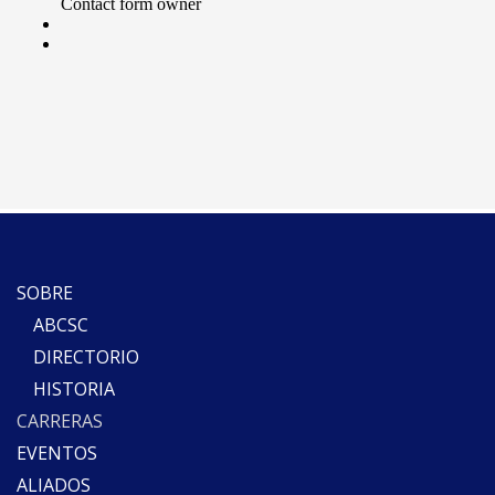
SOBRE
ABCSC
DIRECTORIO
HISTORIA
CARRERAS
EVENTOS
ALIADOS