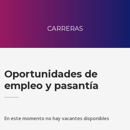
CARRERAS
Oportunidades de
empleo y pasantía
En este momento no hay vacantes disponibles