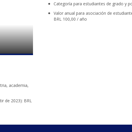
Categoría para estudiantes de grado y p
Valor anual para asociación de estudiante
BRL 100,00 / año
tria, academia,
tir de 2023): BRL