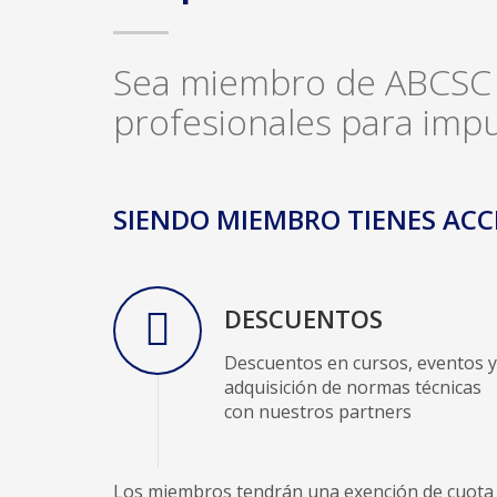
Sea miembro de ABCSC y
profesionales para impu
SIENDO MIEMBRO TIENES ACC
DESCUENTOS
Descuentos en cursos, eventos y
adquisición de normas técnicas
con nuestros partners
Los miembros tendrán una exención de cuota a