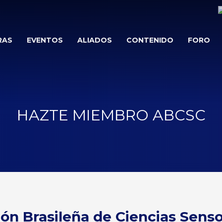
RAS
EVENTOS
ALIADOS
CONTENIDO
FORO
HAZTE MIEMBRO ABCSC
ión Brasileña de Ciencias Sens