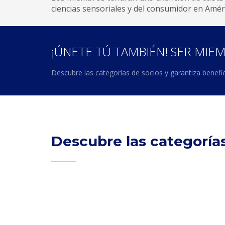
ciencias sensoriales y del consumidor en Améri
¡ÚNETE TÚ TAMBIÉN! SER MIE
Descubre las categorías de socios y garantiza bene
Descubre las categorí