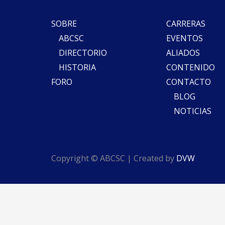
SOBRE
CARRERAS
ABCSC
EVENTOS
DIRECTORIO
ALIADOS
HISTORIA
CONTENIDO
FORO
CONTACTO
BLOG
NOTICIAS
Copyright © ABCSC | Created by
DVW