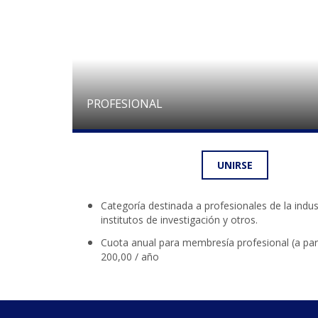
PROFESIONAL
UNIRSE
Categoría destinada a profesionales de la indus
institutos de investigación y otros.
Cuota anual para membresía profesional (a par
200,00 / año