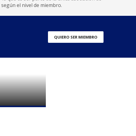
n según el nivel de miembro.
QUIERO SER MIEMBRO