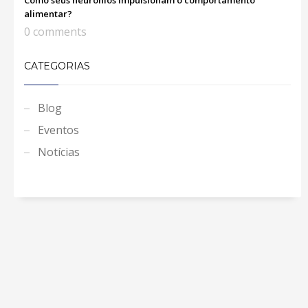
alimentar?
0 comments
CATEGORIAS
Blog
Eventos
Notícias