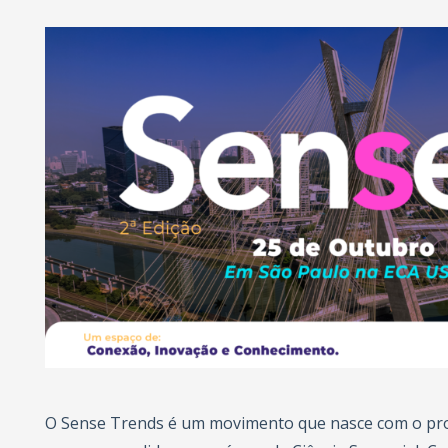
O Sense Trends é um movimento que nasce com o pro