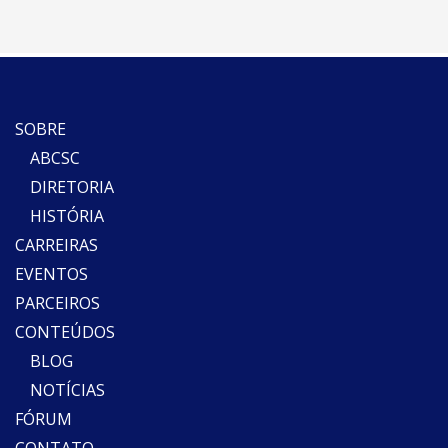
SOBRE
ABCSC
DIRETORIA
HISTÓRIA
CARREIRAS
EVENTOS
PARCEIROS
CONTEÚDOS
BLOG
NOTÍCIAS
FÓRUM
CONTATO