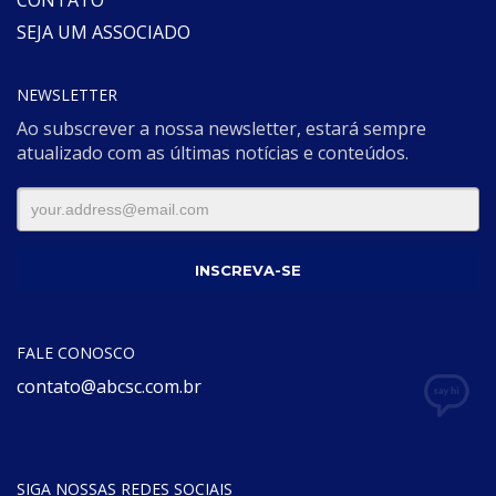
SEJA UM ASSOCIADO
NEWSLETTER
Ao subscrever a nossa newsletter, estará sempre
atualizado com as últimas notícias e conteúdos.
FALE CONOSCO
contato@abcsc.com.br
SIGA NOSSAS REDES SOCIAIS