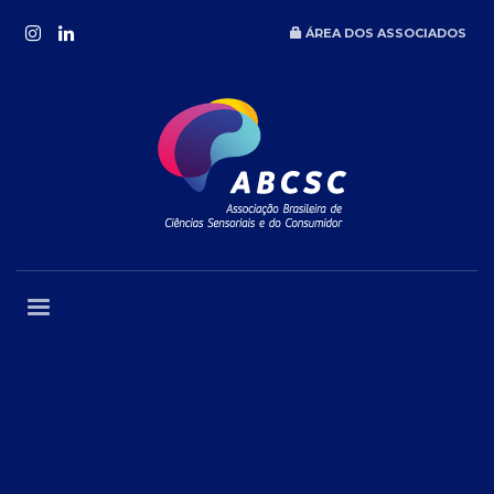
ÁREA DOS ASSOCIADOS