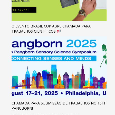
O EVENTO BRASIL CUP ABRE CHAMADA PARA
TRABALHOS CIENTÍFICOS
CHAMADA PARA SUBMISSÃO DE TRABALHOS NO 16TH
PANGBORN!