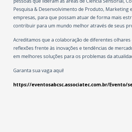
pessoas que lideram as áreas de Ciência Sensorial, C
Pesquisa & Desenvolvimento de Produto, Marketing e 
empresas, para que possam atuar de forma mais estr
contribuir para um mundo melhor através de seus pr
Acreditamos que a colaboração de diferentes olhares 
reflexões frente às inovações e tendências de mercad
em melhores soluções para os problemas da atualida
Garanta sua vaga aqui!
https://eventosabcsc.associatec.com.br/Evento/s