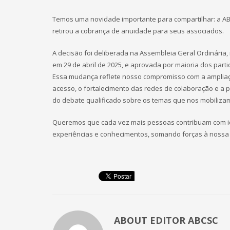
Temos uma novidade importante para compartilhar: a A
retirou a cobrança de anuidade para seus associados.
A decisão foi deliberada na Assembleia Geral Ordinária,
em 29 de abril de 2025, e aprovada por maioria dos parti
Essa mudança reflete nosso compromisso com a amplia
acesso, o fortalecimento das redes de colaboração e a
do debate qualificado sobre os temas que nos mobiliza
Queremos que cada vez mais pessoas contribuam com i
experiências e conhecimentos, somando forças à nossa
ABOUT
EDITOR ABCSC