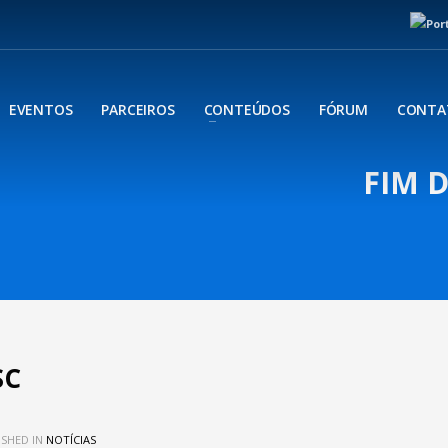
EVENTOS
PARCEIROS
CONTEÚDOS
FÓRUM
CONTA
FIM 
SC
SHED IN
NOTÍCIAS