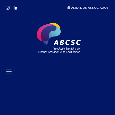
ÁREA DOS ASSOCIADOS