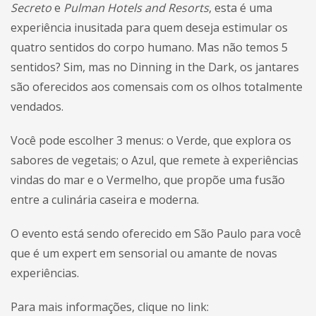
Secreto
e
Pulman Hotels and Resorts
, esta é uma
experiência inusitada para quem deseja estimular os
quatro sentidos do corpo humano. Mas não temos 5
sentidos? Sim, mas no Dinning in the Dark, os jantares
são oferecidos aos comensais com os olhos totalmente
vendados.
Você pode escolher 3 menus: o Verde, que explora os
sabores de vegetais; o Azul, que remete à experiências
vindas do mar e o Vermelho, que propõe uma fusão
entre a culinária caseira e moderna.
O evento está sendo oferecido em São Paulo para você
que é um expert em sensorial ou amante de novas
experiências.
Para mais informações, clique no link: