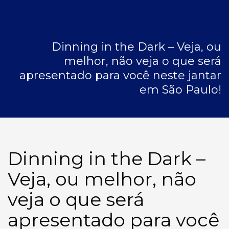
Dinning in the Dark – Veja, ou
melhor, não veja o que será
apresentado para você neste jantar
em São Paulo!
Dinning in the Dark –
Veja, ou melhor, não
veja o que será
apresentado para você