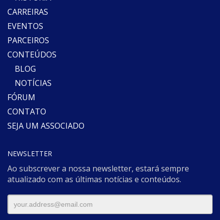
CARREIRAS
EVENTOS
PARCEIROS
CONTEÚDOS
BLOG
NOTÍCIAS
FÓRUM
CONTATO
SEJA UM ASSOCIADO
NEWSLETTER
Ao subscrever a nossa newsletter, estará sempre
atualizado com as últimas notícias e conteúdos.