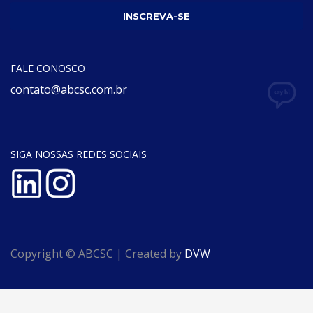
FALE CONOSCO
contato@abcsc.com.br
SIGA NOSSAS REDES SOCIAIS
Copyright © ABCSC | Created by
DVW