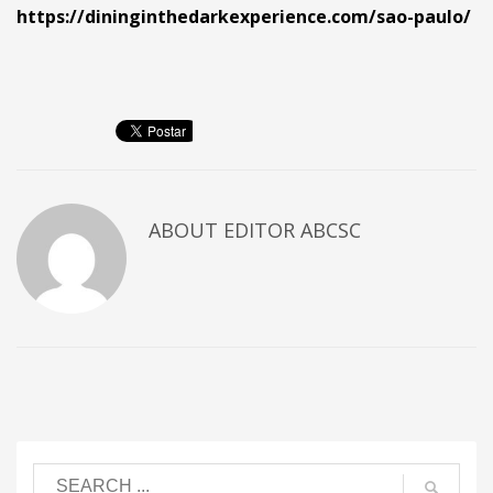
https://dininginthedarkexperience.com/sao-paulo/
ABOUT
EDITOR ABCSC