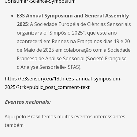
Consumer-Science-Symposium
E3S Annual Symposium and General Assembly
2025
: A Sociedade Européia de Ciências Sensoriais
organizará o “Simpósio 2025”, que este ano
acontecerá em Rennes na França nos dias 19 e 20
de Maio de 2025 em colaboração com a Sociedade
Francesa de Análise Sensorial (Société Française
d’Analyse Sensorielle- SFAS).
https://e3sensory.eu/13th-e3s-annual-symposium-
2025/?trk=public_post_comment-text
Eventos nacionais:
Aqui pelo Brasil temos muitos eventos interessantes
também: