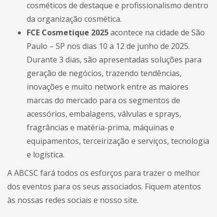
cosméticos de destaque e profissionalismo dentro
da organização cosmética.
FCE Cosmetique 2025
acontece na cidade de São
Paulo – SP nos dias 10 a 12 de junho de 2025.
Durante 3 dias, são apresentadas soluções para
geração de negócios, trazendo tendências,
inovações e muito network entre as maiores
marcas do mercado para os segmentos de
acessórios, embalagens, válvulas e sprays,
fragrâncias e matéria-prima, máquinas e
equipamentos, terceirização e serviços, tecnologia
e logística.
A ABCSC fará todos os esforços para trazer o melhor
dos eventos para os seus associados. Fiquem atentos
às nossas redes sociais e nosso site.