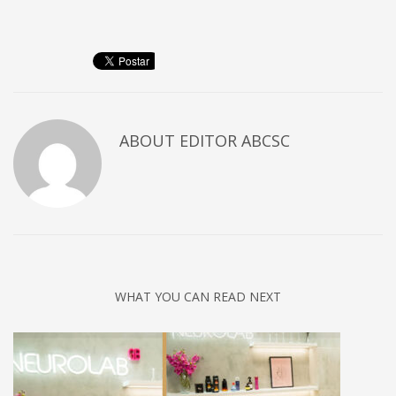
ABOUT
EDITOR ABCSC
WHAT YOU CAN READ NEXT