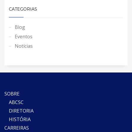
CATEGORIAS
Blog
Eventos
Notícias
SOBRE
ABCSC
DIRETORIA
HISTÓRIA
CARREIRAS