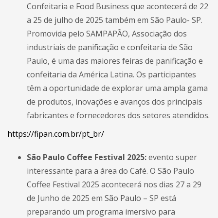
Confeitaria e Food Business que acontecerá de 22
a 25 de julho de 2025 também em São Paulo- SP.
Promovida pelo SAMPAPÃO, Associação dos
industriais de panificação e confeitaria de São
Paulo, é uma das maiores feiras de panificação e
confeitaria da América Latina.
Os participantes
têm a oportunidade de explorar uma ampla gama
de produtos, inovações e avanços dos principais
fabricantes e fornecedores dos setores atendidos.
https://fipan.com.br/pt_br/
São Paulo Coffee Festival 2025:
evento super
interessante para a área do Café. O São Paulo
Coffee Festival 2025 acontecerá nos dias 27 a 29
de Junho de 2025 em São Paulo – SP está
preparando um programa imersivo para