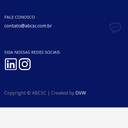
FALE CONOSCO
contato@abcsc.com.br
SIGA NOSSAS REDES SOCIAIS
Copyright © ABCSC | Created by
DVW