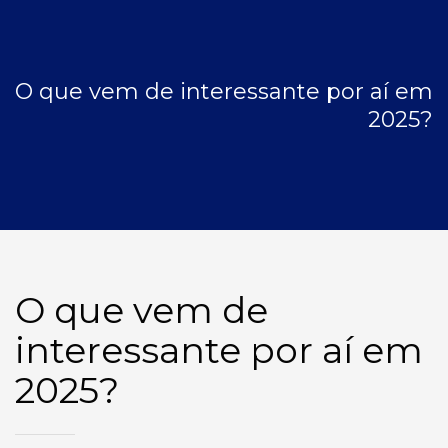
O que vem de interessante por aí em
2025?
O que vem de
interessante por aí em
2025?