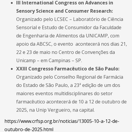
III International Congress on Advances in
Sensory Science and Consumer Research:
Organizado pelo LCSEC – Laboratório de Ciência
Sensorial e Estudo de Consumidor da Faculdade
de Engenharia de Alimentos da UNICAMP, com
apoio da ABCSC, o evento acontecerá nos dias 21,
22 e 23 de maio no Centro de Convenções da
Unicamp – em Campinas – SP.
XXIII Congresso Farmacêutico de São Paulo:
Organizado pelo Conselho Regional de Farmácia
do Estado de São Paulo,
a 23ª edição de um dos
maiores eventos multidisciplinares do setor
farmacêutico acontecerá de 10 a 12 de outubro de
2025, na Unip Vergueiro, na capital.
https://www.crfsp.org.br/noticias/13005-10-a-12-de-
outubro-de-2025.html