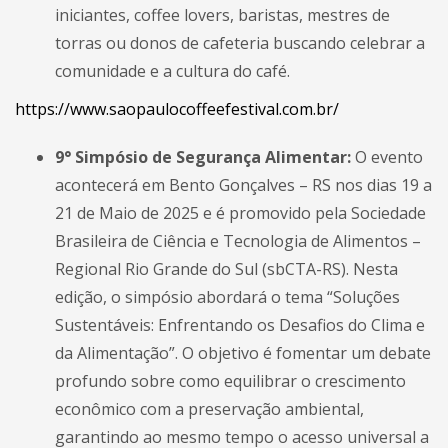
iniciantes, coffee lovers, baristas, mestres de
torras ou donos de cafeteria buscando celebrar a
comunidade e a cultura do café.
https://www.saopaulocoffeefestival.com.br/
9° Simpósio de Segurança Alimentar:
O evento
acontecerá em Bento Gonçalves – RS nos dias 19 a
21 de Maio de 2025 e é promovido pela Sociedade
Brasileira de Ciência e Tecnologia de Alimentos –
Regional Rio Grande do Sul (sbCTA-RS). Nesta
edição, o simpósio abordará o tema “Soluções
Sustentáveis: Enfrentando os Desafios do Clima e
da Alimentação”. O objetivo é fomentar um debate
profundo sobre como equilibrar o crescimento
econômico com a preservação ambiental,
garantindo ao mesmo tempo o acesso universal a