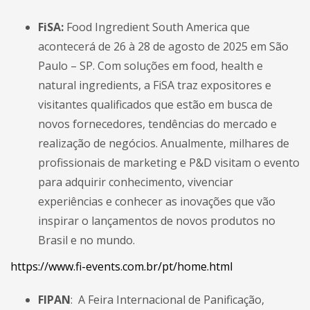
FiSA:
Food Ingredient South America que
acontecerá de 26 à 28 de agosto de 2025 em São
Paulo – SP. Com soluções em food, health e
natural ingredients, a FiSA traz expositores e
visitantes qualificados que estão em busca de
novos fornecedores, tendências do mercado e
realização de negócios. Anualmente, milhares de
profissionais de marketing e P&D visitam o evento
para adquirir conhecimento, vivenciar
experiências e conhecer as inovações que vão
inspirar o lançamentos de novos produtos no
Brasil e no mundo.
https://www.fi-events.com.br/pt/home.html
FIPAN
: A
Feira Internacional de Panificação,