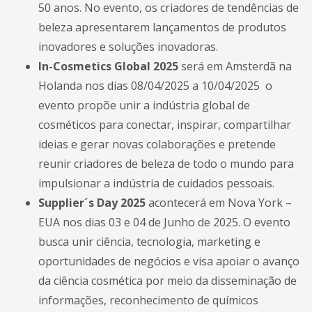
50 anos. No evento, os criadores de tendências de
beleza apresentarem lançamentos de produtos
inovadores e soluções inovadoras.
In-Cosmetics Global 2025
será em Amsterdã na
Holanda nos dias 08/04/2025 a 10/04/2025 o
evento propõe unir a indústria global de
cosméticos para conectar, inspirar, compartilhar
ideias e gerar novas colaborações e pretende
reunir criadores de beleza de todo o mundo para
impulsionar a indústria de cuidados pessoais.
Supplier´s Day 2025
acontecerá em Nova York –
EUA nos dias 03 e 04 de Junho de 2025. O evento
busca unir ciência, tecnologia, marketing e
oportunidades de negócios e visa apoiar o avanço
da ciência cosmética por meio da disseminação de
informações, reconhecimento de químicos