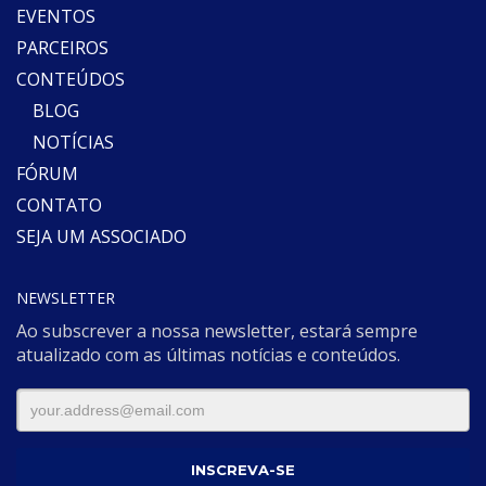
EVENTOS
PARCEIROS
CONTEÚDOS
BLOG
NOTÍCIAS
FÓRUM
CONTATO
SEJA UM ASSOCIADO
NEWSLETTER
Ao subscrever a nossa newsletter, estará sempre
atualizado com as últimas notícias e conteúdos.