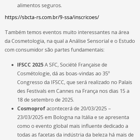
alimentos seguros.
https://sbcta-rs.com.br/9-ssa/inscricoes/
Também temos eventos muito interessantes na área
da Cosmetologia, na qual a Análise Sensorial e o Estudo
com consumidor são partes fundamentais:
IFSCC 2025
A SFC, Société Française de
Cosmétologie, dá as boas-vindas ao 35º
Congresso da IFSCC, que será realizado no Palais
des Festivals em Cannes na França nos dias 15 a
18 de setembro de 2025.
Cosmoprof
acontecerá de 20/03/2025 –
23/03/2025 em Bologna na Itália e se apresenta
como o evento global mais influente dedicado a
todas as facetas da indústria da beleza há mais de