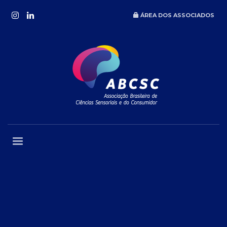
ÁREA DOS ASSOCIADOS