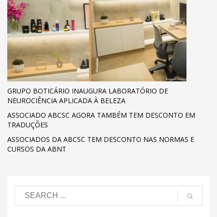
GRUPO BOTICÁRIO INAUGURA LABORATÓRIO DE
NEUROCIÊNCIA APLICADA À BELEZA
ASSOCIADO ABCSC AGORA TAMBÉM TEM DESCONTO EM
TRADUÇÕES
ASSOCIADOS DA ABCSC TEM DESCONTO NAS NORMAS E
CURSOS DA ABNT