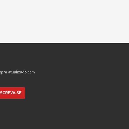
mpre atualizado com