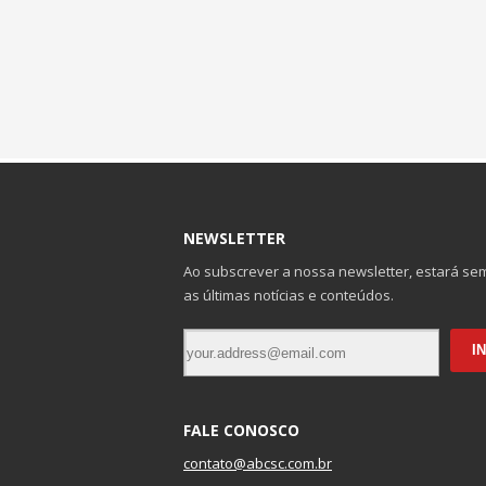
NEWSLETTER
Ao subscrever a nossa newsletter, estará se
as últimas notícias e conteúdos.
FALE CONOSCO
contato@abcsc.com.br