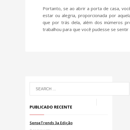
Portanto, se ao abrir a porta de casa, vo
estar ou alegria, proporcionada por aquel
que por trás dela, além dos inúmeros pro
trabalhou para que você pudesse se senti
PUBLICADO RECENTE
SenseTrends 3a Edição