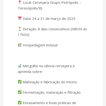
Local: Cervejaria Grupo Petrópolis –
Teresópolis/RJ
Data: 24 a 31 de março de 2025
Duração: 8 dias consecutivos (08h30 às
17h30)
Hospedagem inclusa!
Mergulhe na ciência cervejeira e
aprenda sobre:
Malteação e fabricação do mosto
Fermentação, maturação e filtração
Envasamento e boas práticas de