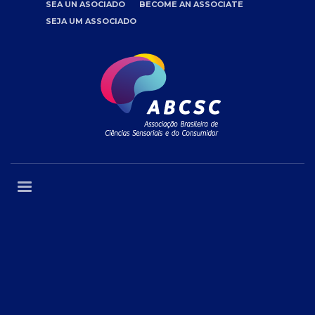
SEA UN ASOCIADO
BECOME AN ASSOCIATE
SEJA UM ASSOCIADO