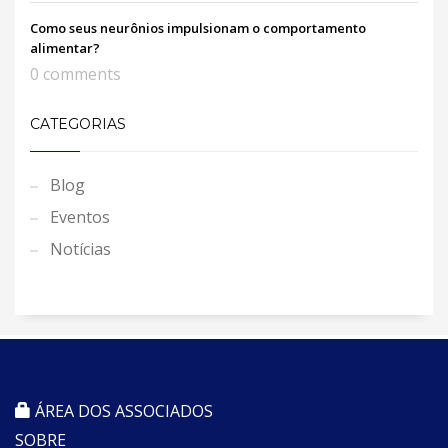
Como seus neurônios impulsionam o comportamento
alimentar?
0 comments
CATEGORIAS
Blog
Eventos
Notícias
ÁREA DOS ASSOCIADOS
SOBRE