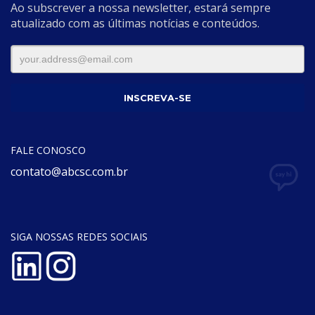
Ao subscrever a nossa newsletter, estará sempre
atualizado com as últimas notícias e conteúdos.
FALE CONOSCO
contato@abcsc.com.br
SIGA NOSSAS REDES SOCIAIS