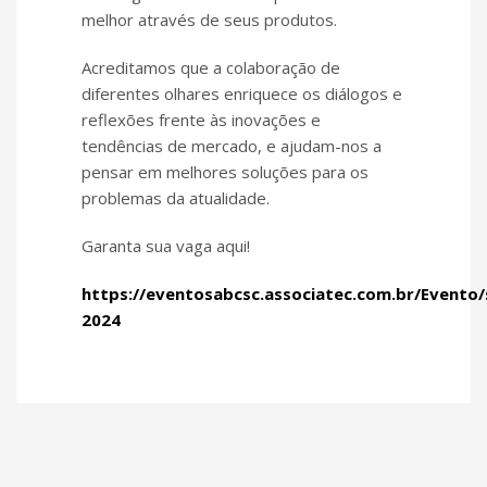
melhor através de seus produtos.
Acreditamos que a colaboração de
diferentes olhares enriquece os diálogos e
reflexões frente às inovações e
tendências de mercado, e ajudam-nos a
pensar em melhores soluções para os
problemas da atualidade.
Garanta sua vaga aqui!
https://eventosabcsc.associatec.com.br/Evento
2024