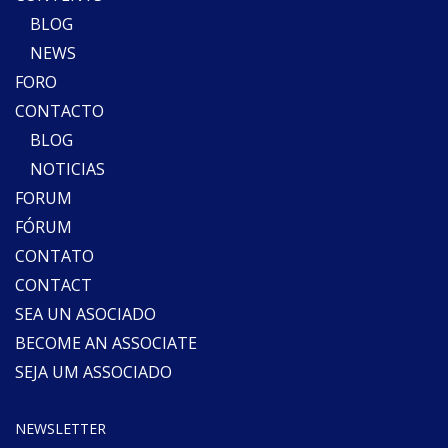
BLOG
NEWS
FORO
CONTACTO
BLOG
NOTICIAS
FORUM
FÓRUM
CONTATO
CONTACT
SEA UN ASOCIADO
BECOME AN ASSOCIATE
SEJA UM ASSOCIADO
NEWSLETTER