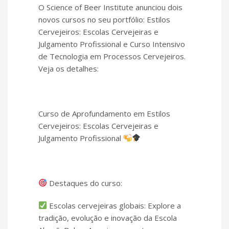
O Science of Beer Institute anunciou dois
novos cursos no seu portfólio: Estilos
Cervejeiros: Escolas Cervejeiras e
Julgamento Profissional e Curso Intensivo
de Tecnologia em Processos Cervejeiros.
Veja os detalhes:
Curso de Aprofundamento em Estilos
Cervejeiros: Escolas Cervejeiras e
Julgamento Profissional
Destaques do curso:
Escolas cervejeiras globais: Explore a
tradição, evolução e inovação da Escola