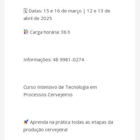
🗓 Datas: 15 e 16 de março | 12 e 13 de
abril de 2025
Carga horária: 36 h
Informações: 48 9981-0274
Curso Intensivo de Tecnologia em
Processos Cervejeiros
Aprenda na prática todas as etapas da
produção cervejeira!