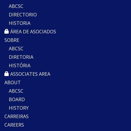
ABCSC
DIRECTORIO
HISTORIA
ÁREA DE ASOCIADOS
SOBRE
ABCSC
DIRETORIA
HISTÓRIA
ASSOCIATES AREA
ABOUT
ABCSC
BOARD
HISTORY
CARREIRAS
CAREERS