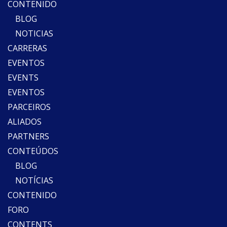
CONTENIDO
BLOG
NOTICIAS
CARRERAS
EVENTOS
EVENTS
EVENTOS
PARCEIROS
ALIADOS
PARTNERS
CONTEÚDOS
BLOG
NOTÍCIAS
CONTENIDO
FORO
CONTENTS