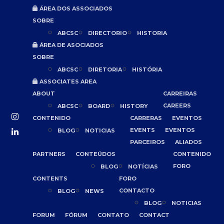
ÁREA DOS ASSOCIADOS
SOBRE
ABCSC
DIRECTORIO
HISTORIA
ÁREA DE ASOCIADOS
SOBRE
ABCSC
DIRETORIA
HISTÓRIA
ASSOCIATES AREA
ABOUT
CARREIRAS
CAREERS
ABCSC
BOARD
HISTORY
CONTENIDO
CARRERAS
EVENTOS
EVENTS
EVENTOS
BLOG
NOTICIAS
PARCEIROS
ALIADOS
PARTNERS
CONTEÚDOS
CONTENIDO
FORO
BLOG
NOTÍCIAS
CONTENTS
FORO
CONTACTO
BLOG
NEWS
BLOG
NOTICIAS
FORUM
FÓRUM
CONTATO
CONTACT