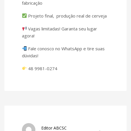
fabricação
Projeto final, produção real de cerveja
Vagas limitadas! Garanta seu lugar
agora!
Fale conosco no WhatsApp e tire suas
dúvidas!
48 9981-0274
Editor ABCSC