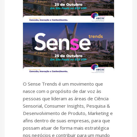
O Sense Trends é um movimento que
nasce com o propósito de dar voz às
pessoas que lideram as áreas de Ciência
Sensorial, Consumer Insights, Pesquisa &
Desenvolvimento de Produto, Marketing e
afins dentro de suas empresas, para que
possam atuar de forma mais estratégica
nos negócios e contribuir para um mundo