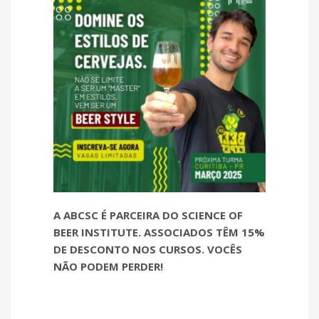
A ABCSC É PARCEIRA DO SCIENCE OF
BEER INSTITUTE. ASSOCIADOS TÊM 15%
DE DESCONTO NOS CURSOS. VOCÊS
NÃO PODEM PERDER!