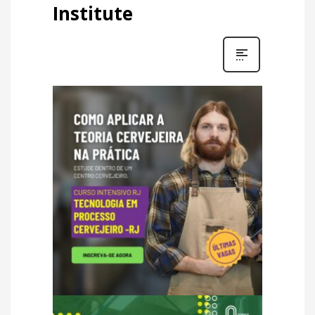
Institute