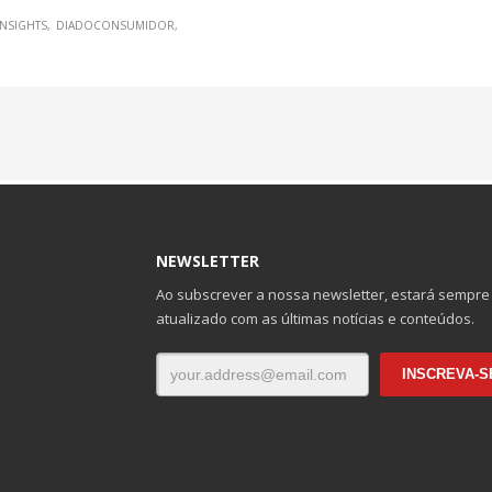
NSIGHTS
DIADOCONSUMIDOR
NEWSLETTER
Ao subscrever a nossa newsletter, estará sempre
atualizado com as últimas notícias e conteúdos.