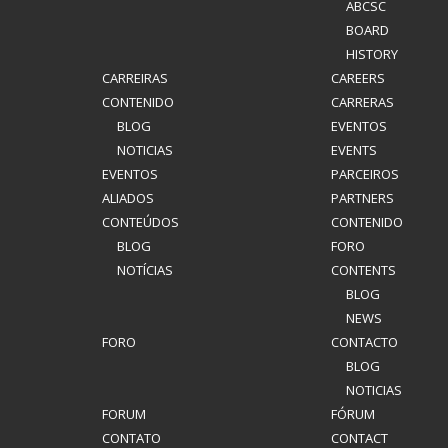
ABCSC
BOARD
HISTORY
CARREIRAS
CAREERS
CONTENIDO
CARRERAS
BLOG
EVENTOS
NOTICIAS
EVENTS
EVENTOS
PARCEIROS
ALIADOS
PARTNERS
CONTEÚDOS
CONTENIDO
BLOG
FORO
NOTÍCIAS
CONTENTS
BLOG
NEWS
FORO
CONTACTO
BLOG
NOTICIAS
FORUM
FÓRUM
CONTATO
CONTACT