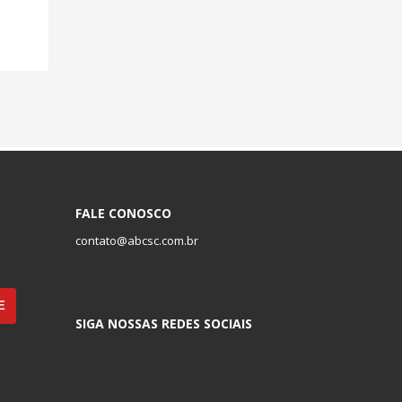
FALE CONOSCO
contato@abcsc.com.br
SIGA NOSSAS REDES SOCIAIS