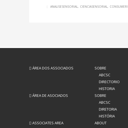
ANALISESENSORIAL
CIENCIASENSORIAL
CONSUMERI
ÁREA DOS ASSOCIADOS
SOBRE
ABCSC
DIRECTORIO
HISTORIA
ÁREA DE ASOCIADOS
SOBRE
ABCSC
DIRETORIA
HISTÓRIA
ASSOCIATES AREA
ABOUT