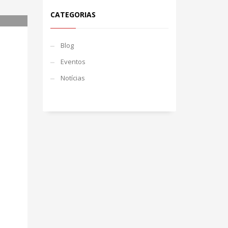
CATEGORIAS
Blog
Eventos
Notícias