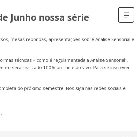
de Junho nossa série
sos, mesas redondas, apresentações sobre Análise Sensorial e
ormas técnicas – como é regulamentada a Análise Sensorial”,
ento será realizado 100% on-line e ao vivo. Para se inscrever
mpleta do próximo semestre. Nos siga nas redes sociais e
S