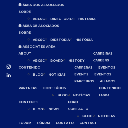
ÁREA DOS ASSOCIADOS
SOBRE
ABCSC
DIRECTORIO
HISTORIA
ÁREA DE ASOCIADOS
SOBRE
ABCSC
DIRETORIA
HISTÓRIA
ASSOCIATES AREA
ABOUT
CARREIRAS
CAREERS
ABCSC
BOARD
HISTORY
CONTENIDO
CARRERAS
EVENTOS
EVENTS
EVENTOS
BLOG
NOTICIAS
PARCEIROS
ALIADOS
PARTNERS
CONTEÚDOS
CONTENIDO
FORO
BLOG
NOTÍCIAS
CONTENTS
FORO
CONTACTO
BLOG
NEWS
BLOG
NOTICIAS
FORUM
FÓRUM
CONTATO
CONTACT