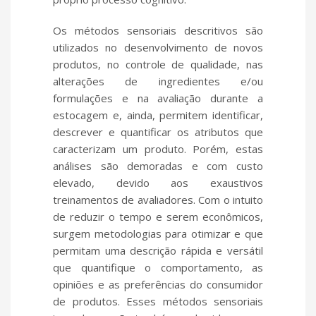
Os métodos sensoriais descritivos são
utilizados no desenvolvimento de novos
produtos, no controle de qualidade, nas
alterações de ingredientes e/ou
formulações e na avaliação durante a
estocagem e, ainda, permitem identificar,
descrever e quantificar os atributos que
caracterizam um produto. Porém, estas
análises são demoradas e com custo
elevado, devido aos exaustivos
treinamentos de avaliadores. Com o intuito
de reduzir o tempo e serem econômicos,
surgem metodologias para otimizar e que
permitam uma descrição rápida e versátil
que quantifique o comportamento, as
opiniões e as preferências do consumidor
de produtos. Esses métodos sensoriais