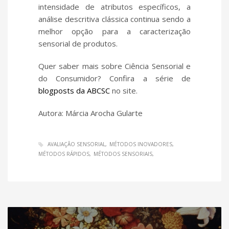
intensidade de atributos específicos, a
análise descritiva clássica continua sendo a
melhor opção para a caracterização
sensorial de produtos.
Quer saber mais sobre Ciência Sensorial e
do Consumidor? Confira a série de
blogposts da ABCSC
no site.
Autora: Márcia Arocha Gularte
AVALIAÇÃO SENSORIAL
MÉTODOS INOVADORES
MÉTODOS RÁPIDOS
MÉTODOS SENSORIAIS