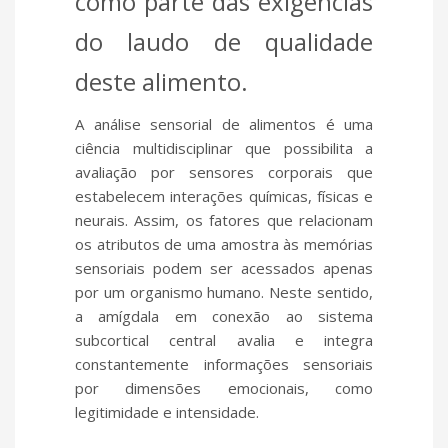
como parte das exigências
do laudo de qualidade
deste alimento.
A análise sensorial de alimentos é uma
ciência multidisciplinar que possibilita a
avaliação por sensores corporais que
estabelecem interações químicas, físicas e
neurais. Assim, os fatores que relacionam
os atributos de uma amostra às memórias
sensoriais podem ser acessados apenas
por um organismo humano. Neste sentido,
a amígdala em conexão ao sistema
subcortical central avalia e integra
constantemente informações sensoriais
por dimensões emocionais, como
legitimidade e intensidade.