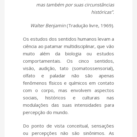
mas também por suas circunstâncias
históricas”.
Walter Benjamin
(Tradução livre, 1969).
Os estudos dos sentidos humanos levam a
ciência ao patamar multidisciplinar, que vão
muito além da biologia ou estudos
comportamentais. Os cinco sentidos,
visão, audição, tato (somatossensorial),
olfato e paladar não são apenas
fenômenos físicos e químicos em contato
com o corpo, mas envolvem aspectos
sociais, históricos e culturais nas
modulações das suas intensidades para
percepção do mundo.
Do ponto de vista conceitual, sensações
ou percepções não são sinônimos. As