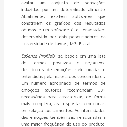
avaliar um conjunto de sensações
induzidas por um determinado alimento.
Atualmente, existem softwares que
constroem os gráficos dos resultados
obtidos e um software é o SensoMaker,
desenvolvido por dois pesquisadores da
Universidade de Lavras, MG, Brasil.
EsSence Profile
®, se baseia em uma lista
de termos positivos e negativos,
descritores de emoções selecionadas e
entendidas pela maioria dos consumidores.
Um número apropriado de termos de
emoções (autores recomendam 39),
necessários para caracterizar, de forma
mais completa, as respostas emocionais
em relação aos alimentos. As intensidades
das emoções também são relacionadas a
uma maior frequência de uso do produto,