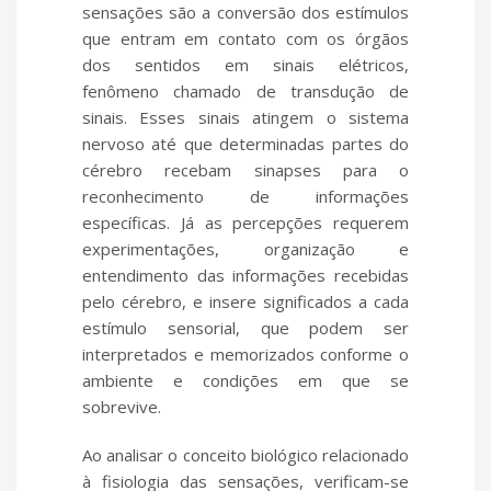
sensações são a conversão dos estímulos
que entram em contato com os órgãos
dos sentidos em sinais elétricos,
fenômeno chamado de transdução de
sinais. Esses sinais atingem o sistema
nervoso até que determinadas partes do
cérebro recebam sinapses para o
reconhecimento de informações
específicas. Já as percepções requerem
experimentações, organização e
entendimento das informações recebidas
pelo cérebro, e insere significados a cada
estímulo sensorial, que podem ser
interpretados e memorizados conforme o
ambiente e condições em que se
sobrevive.
Ao analisar o conceito biológico relacionado
à fisiologia das sensações, verificam-se