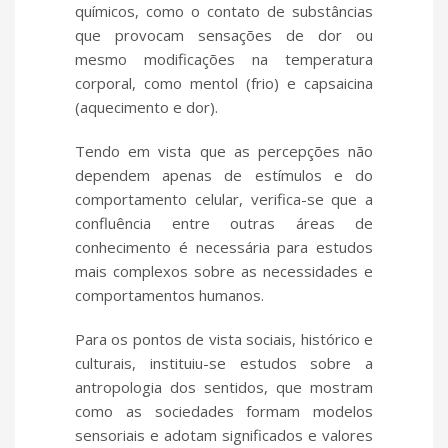
químicos, como o contato de substâncias
que provocam sensações de dor ou
mesmo modificações na temperatura
corporal, como mentol (frio) e capsaicina
(aquecimento e dor).
Tendo em vista que as percepções não
dependem apenas de estímulos e do
comportamento celular, verifica-se que a
confluência entre outras áreas de
conhecimento é necessária para estudos
mais complexos sobre as necessidades e
comportamentos humanos.
Para os pontos de vista sociais, histórico e
culturais, instituiu-se estudos sobre a
antropologia dos sentidos, que mostram
como as sociedades formam modelos
sensoriais e adotam significados e valores