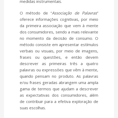
medidas instrumentais.
O método de “
Associação de Palavras
”
oferece informações cognitivas, por meio
da primeira associação que vem à mente
dos consumidores, sendo a mais relevante
no momento da decisão de consumo. O
método consiste em apresentar estímulos
verbais ou visuais, por meio de imagens,
frases ou questões, e então devem
descrever as primeiras três a quatro
palavras ou expressões que vêm à mente,
quando pensam no produto. As palavras
e/ou frases geradas abrangem uma ampla
gama de termos que ajudam a descrever
as expectativas dos consumidores, além
de contribuir para a efetiva exploração de
suas escolhas.