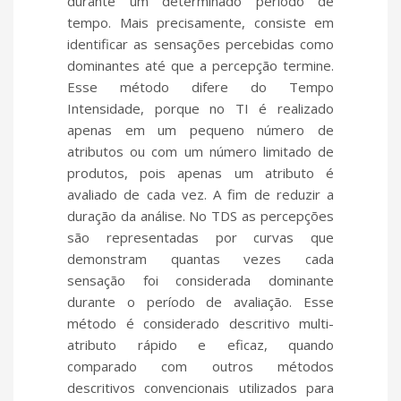
durante um determinado período de
tempo. Mais precisamente, consiste em
identificar as sensações percebidas como
dominantes até que a percepção termine.
Esse método difere do Tempo
Intensidade, porque no TI é realizado
apenas em um pequeno número de
atributos ou com um número limitado de
produtos, pois apenas um atributo é
avaliado de cada vez. A fim de reduzir a
duração da análise. No TDS as percepções
são representadas por curvas que
demonstram quantas vezes cada
sensação foi considerada dominante
durante o período de avaliação. Esse
método é considerado descritivo multi-
atributo rápido e eficaz, quando
comparado com outros métodos
descritivos convencionais utilizados para