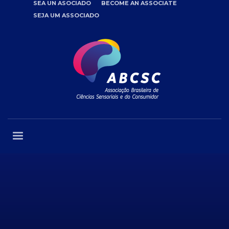
SEA UN ASOCIADO
BECOME AN ASSOCIATE
SEJA UM ASSOCIADO