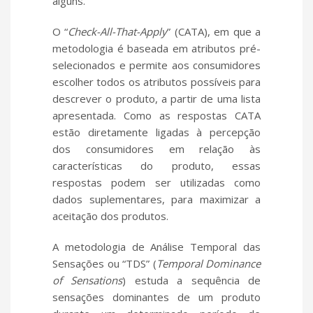
alguns.
O “
Check-All-That-Apply
” (CATA), em que a
metodologia é baseada em atributos pré-
selecionados e permite aos consumidores
escolher todos os atributos possíveis para
descrever o produto, a partir de uma lista
apresentada. Como as respostas CATA
estão diretamente ligadas à percepção
dos consumidores em relação às
características do produto, essas
respostas podem ser utilizadas como
dados suplementares, para maximizar a
aceitação dos produtos.
A metodologia de Análise Temporal das
Sensações ou “TDS” (
Temporal Dominance
of Sensations
) estuda a sequência de
sensações dominantes de um produto