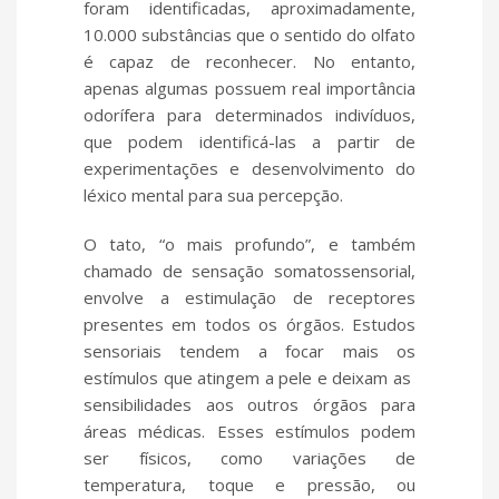
foram identificadas, aproximadamente,
10.000 substâncias que o sentido do olfato
é capaz de reconhecer. No entanto,
apenas algumas possuem real importância
odorífera para determinados indivíduos,
que podem identificá-las a partir de
experimentações e desenvolvimento do
léxico mental para sua percepção.
O tato, “o mais profundo”, e também
chamado de sensação somatossensorial,
envolve a estimulação de receptores
presentes em todos os órgãos. Estudos
sensoriais tendem a focar mais os
estímulos que atingem a pele e deixam as
sensibilidades aos outros órgãos para
áreas médicas. Esses estímulos podem
ser físicos, como variações de
temperatura, toque e pressão, ou