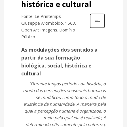
histórica e cultural
Fonte: Le Printemps
Giuseppe Arcimboldo. 1563.
Open Art Imagens. Domínio
Público.
As modulações dos sentidos a
partir da sua formação
biológica, social, histórica e
cultural
“Durante longos períodos da história, o
modo das percepções sensoriais humanas
se modificou como todo o modo de
existência da humanidade. A maneira pela
qual a percepção humana é organizada, o
meio pela qual ela é realizada, é
determinada não somente pela natureza,