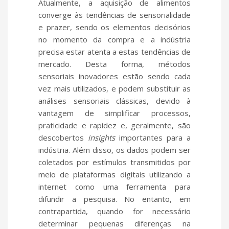
Atualmente, a aquisição de alimentos
converge às tendências de sensorialidade
e prazer, sendo os elementos decisórios
no momento da compra e a indústria
precisa estar atenta a estas tendências de
mercado. Desta forma, métodos
sensoriais inovadores estão sendo cada
vez mais utilizados, e podem substituir as
análises sensoriais clássicas, devido à
vantagem de simplificar processos,
praticidade e rapidez e, geralmente, são
descobertos
insights
importantes para a
indústria. Além disso, os dados podem ser
coletados por estímulos transmitidos por
meio de plataformas digitais utilizando a
internet como uma ferramenta para
difundir a pesquisa. No entanto, em
contrapartida, quando for necessário
determinar pequenas diferenças na