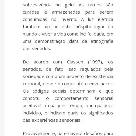
sobrevivência no gelo. As carnes são
curadas e armazenadas para serem
consumidas no inverno. A luz elétrica
também auxiliou este inóspito lugar do
mundo a viver a vida como lhe foi dada, em
uma demonstração clara da etinografia
dos sentidos.
De acordo com Classen (1997), os
sentidos, de fato, são regulados pela
sociedade como um aspecto de existência
corporal, desde o comer até o envelhecer.
Os códigos sociais determinam o que
constitui o comportamento sensorial
aceitável a qualquer tempo, por qualquer
indivíduo, e indicam quais os significados
das experiências sensoriais.
Provavelmente, há e haverá desafios para