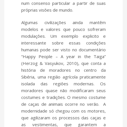
num consenso particular a partir de suas
próprias visões de mundo.
Algumas civilizações ainda mantêm
modelos e valores que pouco sofreram
modulações. Um exemplo explicito e
interessante sobre essas condições
humanas pode ser visto no documentário
“Happy People – A year in the Taiga”
(Herzog & Vasyukov, 2010), que conta a
história de moradores no centro da
Sibéria, uma região agrícola praticamente
isolada das regiões modernas. Os
moradores quase não modificaram seus
costumes e tradições. O mesmo costume
de caças de animais ocorre no verão. A
modernidade só chegou com os motores,
que agilizaram os processos das caças e
as vestimentas, que garantem a