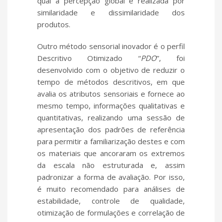
qual a percepção global é realizada por
similaridade e dissimilaridade dos
produtos.
Outro método sensorial inovador é o perfil
Descritivo Otimizado “
PDO
”, foi
desenvolvido com o objetivo de reduzir o
tempo de métodos descritivos, em que
avalia os atributos sensoriais e fornece ao
mesmo tempo, informações qualitativas e
quantitativas, realizando uma sessão de
apresentação dos padrões de referência
para permitir a familiarização destes e com
os materiais que ancoraram os extremos
da escala não estruturada e, assim
padronizar a forma de avaliação. Por isso,
é muito recomendado para análises de
estabilidade, controle de qualidade,
otimização de formulações e correlação de