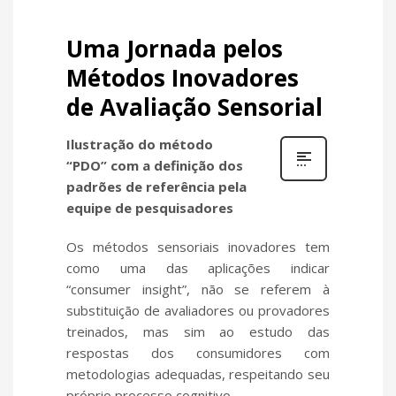
Uma Jornada pelos
Métodos Inovadores
de Avaliação Sensorial
Ilustração do método
“PDO” com a definição dos
padrões de referência pela
equipe de pesquisadores
Os métodos sensoriais inovadores tem
como uma das aplicações indicar
“
consumer insight”,
não se referem à
substituição de avaliadores ou provadores
treinados, mas sim ao estudo das
respostas dos consumidores com
metodologias adequadas, respeitando seu
próprio processo cognitivo.