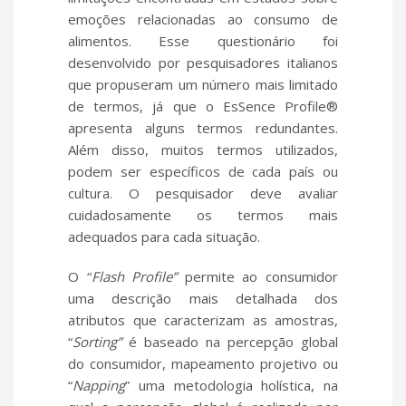
emoções relacionadas ao consumo de
alimentos. Esse questionário foi
desenvolvido por pesquisadores italianos
que propuseram um número mais limitado
de termos, já que o EsSence Profile®
apresenta alguns termos redundantes.
Além disso, muitos termos utilizados,
podem ser específicos de cada país ou
cultura. O pesquisador deve avaliar
cuidadosamente os termos mais
adequados para cada situação.
O “
Flash Profile”
permite ao consumidor
uma descrição mais detalhada dos
atributos que caracterizam as amostras,
“
Sorting”
é baseado na percepção global
do consumidor, mapeamento projetivo ou
“
Napping
” uma metodologia holística, na